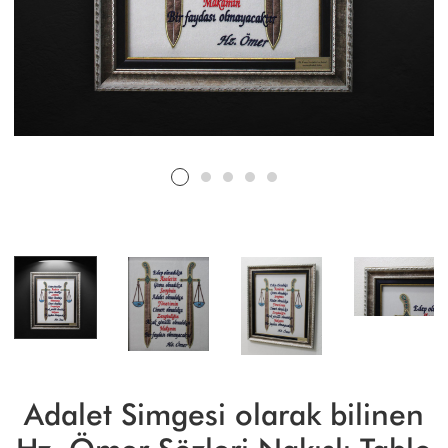
Adalet Simgesi olarak bilinen